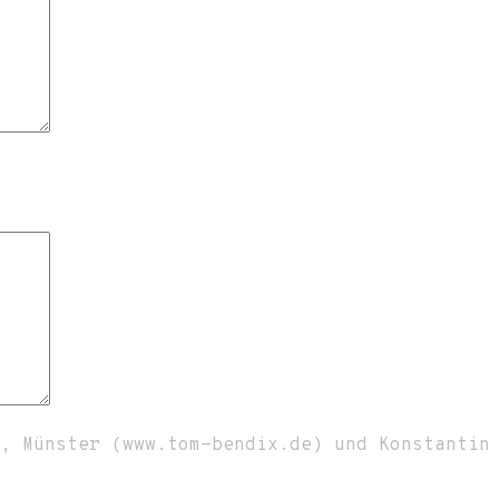
x, Münster (www.tom-bendix.de) und Konstanti