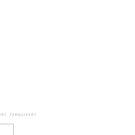
ed) (required)