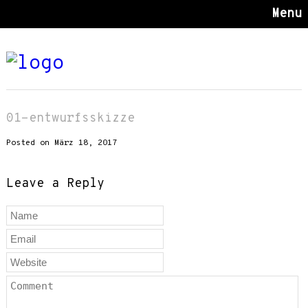
Menu
01-entwurfsskizze
Posted on März 18, 2017
Leave a Reply